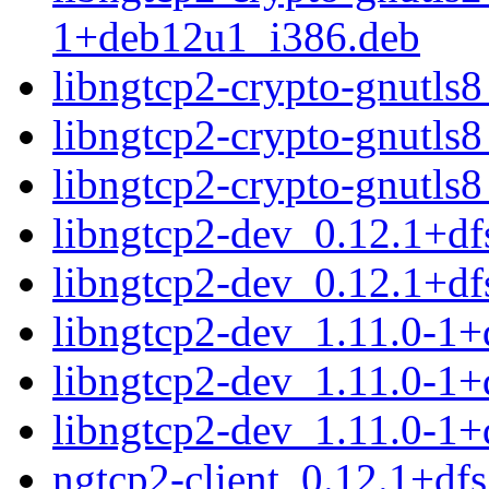
1+deb12u1_i386.deb
libngtcp2-crypto-gnutl
libngtcp2-crypto-gnutls
libngtcp2-crypto-gnutls
libngtcp2-dev_0.12.1+d
libngtcp2-dev_0.12.1+d
libngtcp2-dev_1.11.0-1
libngtcp2-dev_1.11.0-1
libngtcp2-dev_1.11.0-1
ngtcp2-client_0.12.1+d