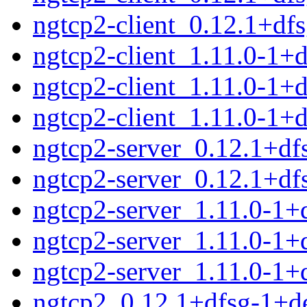
ngtcp2-client_0.12.1+d
ngtcp2-client_1.11.0-1
ngtcp2-client_1.11.0-1+
ngtcp2-client_1.11.0-1+
ngtcp2-server_0.12.1+d
ngtcp2-server_0.12.1+d
ngtcp2-server_1.11.0-1
ngtcp2-server_1.11.0-1
ngtcp2-server_1.11.0-1+
ngtcp2_0.12.1+dfsg-1+de