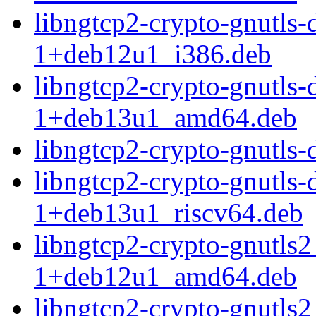
libngtcp2-crypto-gnutls
1+deb12u1_i386.deb
libngtcp2-crypto-gnutls-
1+deb13u1_amd64.deb
libngtcp2-crypto-gnutls
libngtcp2-crypto-gnutls-
1+deb13u1_riscv64.deb
libngtcp2-crypto-gnutls
1+deb12u1_amd64.deb
libngtcp2-crypto-gnutls