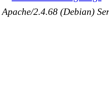
Apache/2.4.68 (Debian) Ser