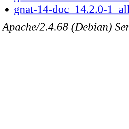
gnat-14-doc_14.2.0-1_al
Apache/2.4.68 (Debian) Ser