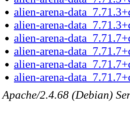
alien-arena-data_7.71.3+
alien-arena-data_7.71.3+d
alien-arena-data_7.71.7+d
alien-arena-data_7.71.7+
alien-arena-data_7.71.7+
alien-arena-data_7.71.7+d
Apache/2.4.68 (Debian) Ser