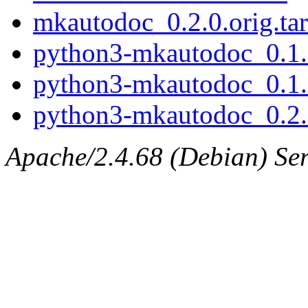
mkautodoc_0.2.0.orig.tar
python3-mkautodoc_0.1.
python3-mkautodoc_0.1.
python3-mkautodoc_0.2.
Apache/2.4.68 (Debian) Ser