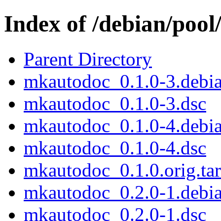
Index of /debian/poo
Parent Directory
mkautodoc_0.1.0-3.debia
mkautodoc_0.1.0-3.dsc
mkautodoc_0.1.0-4.debia
mkautodoc_0.1.0-4.dsc
mkautodoc_0.1.0.orig.tar
mkautodoc_0.2.0-1.debia
mkautodoc_0.2.0-1.dsc