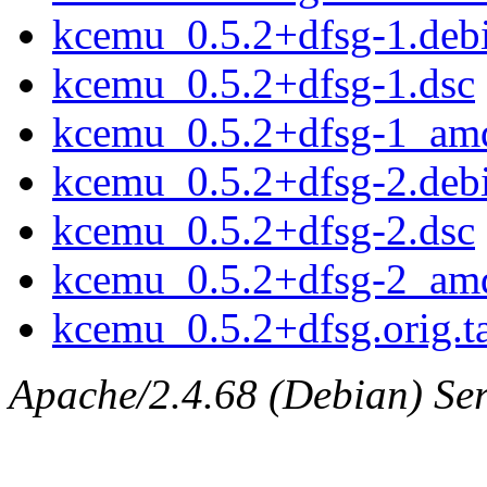
kcemu_0.5.2+dfsg-1.debi
kcemu_0.5.2+dfsg-1.dsc
kcemu_0.5.2+dfsg-1_am
kcemu_0.5.2+dfsg-2.debi
kcemu_0.5.2+dfsg-2.dsc
kcemu_0.5.2+dfsg-2_am
kcemu_0.5.2+dfsg.orig.ta
Apache/2.4.68 (Debian) Ser